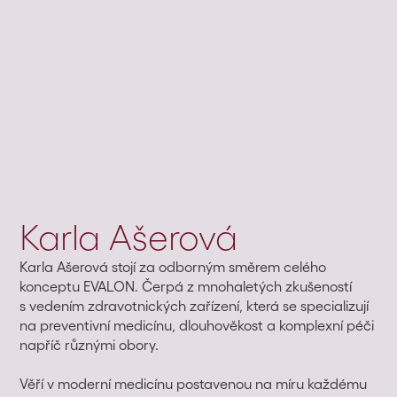
Karla Ašerová
Karla Ašerová stojí za odborným směrem celého
konceptu EVALON. Čerpá z mnohaletých zkušeností
s vedením zdravotnických zařízení, která se specializují
na preventivní medicínu, dlouhověkost a komplexní péči
napříč různými obory.
Věří v moderní medicínu postavenou na míru každému